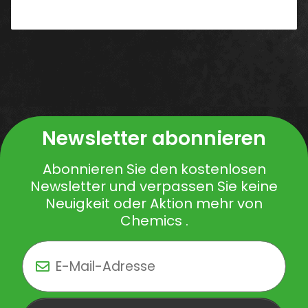
Newsletter abonnieren
Abonnieren Sie den kostenlosen
Newsletter und verpassen Sie keine
Neuigkeit oder Aktion mehr von
Chemics .