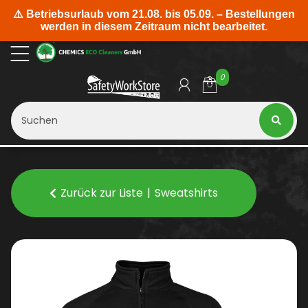
0
Zurück zur Liste
Sweatshirts