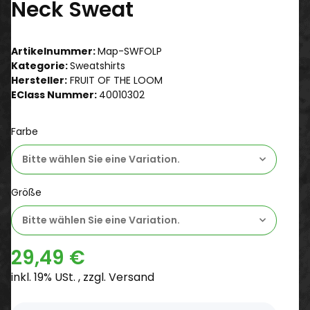
Neck Sweat
Artikelnummer:
Map-SWFOLP
Kategorie:
Sweatshirts
Hersteller:
FRUIT OF THE LOOM
EClass Nummer:
40010302
Farbe
Bitte wählen Sie eine Variation.
Größe
Bitte wählen Sie eine Variation.
29,49 €
inkl. 19% USt. , zzgl.
Versand