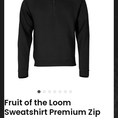
Fruit of the Loom
Sweatshirt Premium Zip