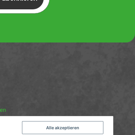
nen
Alle akzeptieren