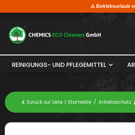
REINIGUNGS- UND PFLEGEMITTEL
AR
Zurück zur Liste
Startseite
Arbeitsschutz