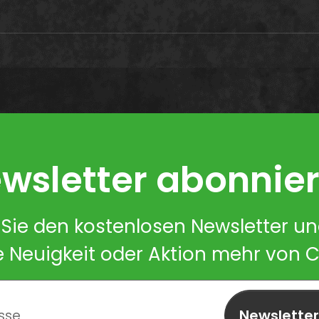
wsletter abonnie
Sie den kostenlosen Newsletter u
e Neuigkeit oder Aktion mehr von 
Newslette