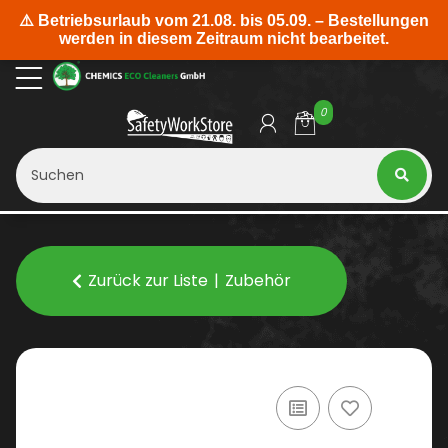
0
Zurück zur Liste
Zubehör