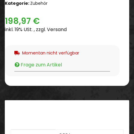
Kategorie:
Zubehör
198,97 €
inkl. 19% USt. , zzgl.
Versand
Momentan nicht verfügbar
Frage zum Artikel
Beschreibung