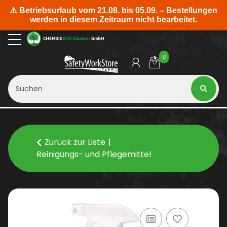
0
Zurück zur Liste
Reinigungs- und Pflegemittel