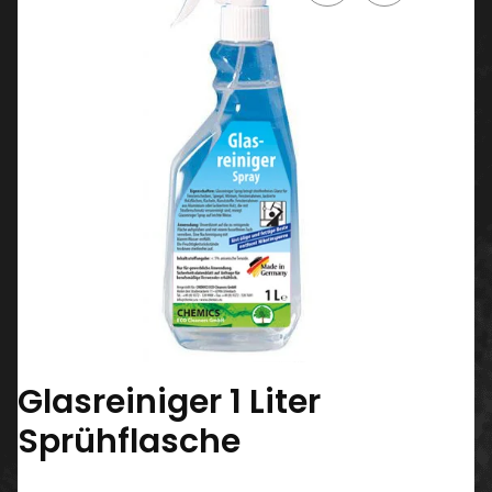
Glasreiniger 1 Liter
Sprühflasche