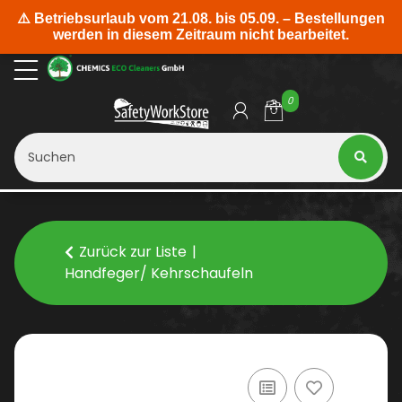
0
Zurück zur Liste
Handfeger/ Kehrschaufeln