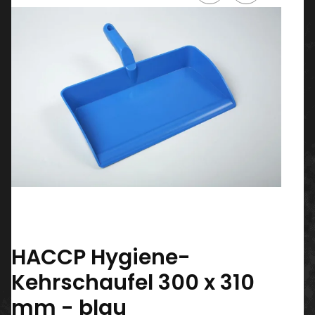
HACCP Hygiene-
Kehrschaufel 300 x 310
mm - blau