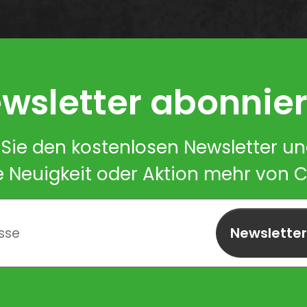
wsletter abonnie
Sie den kostenlosen Newsletter u
e Neuigkeit oder Aktion mehr von 
Newslette
abonnieren