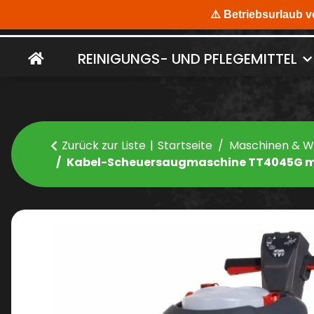
REINIGUNGS- UND PFLEGEMITTEL
Zurück zur Liste
Startseite
Maschinen & 
Kabel-Scheuersaugmaschine TT4045G mi