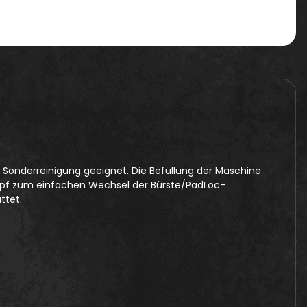
 Sonderreinigung geeignet. Die Befüllung der Maschine
kopf zum einfachen Wechsel der Bürste/PadLoc-
ttet.