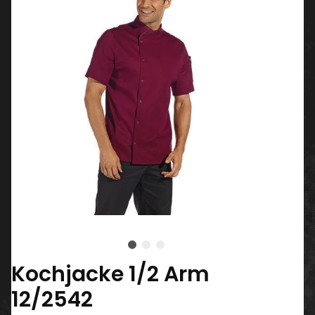
Kochjacke 1/2 Arm
12/2542