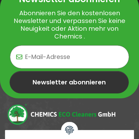
Abonnieren Sie den kostenlosen
Newsletter und verpassen Sie keine
Neuigkeit oder Aktion mehr von
Chemics .
Newsletter abonnieren
Newsletter Newsletter abonnieren