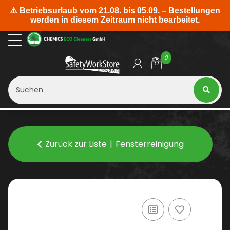
0
Zurück zur Liste
Fensterreinigung