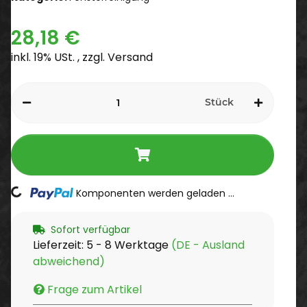
28,18 €
inkl. 19% USt. , zzgl.
Versand
Stück
Komponenten werden geladen ...
Loading...
Sofort verfügbar
Lieferzeit:
5 - 8 Werktage
(DE - Ausland
abweichend)
Frage zum Artikel