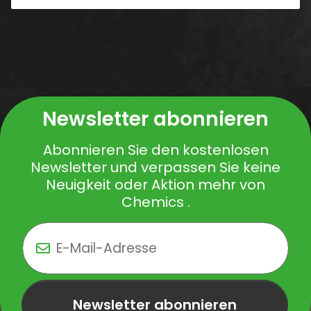
Newsletter abonnieren
Abonnieren Sie den kostenlosen
Newsletter und verpassen Sie keine
Neuigkeit oder Aktion mehr von
Chemics .
Newsletter abonnieren