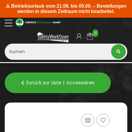
0
Zurück zur Liste
Accessoires