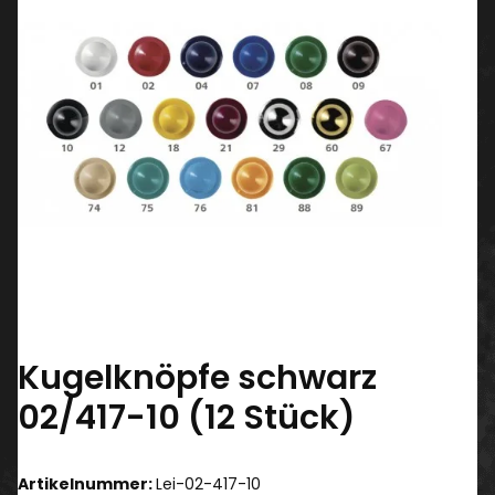
Kugelknöpfe schwarz
02/417-10 (12 Stück)
Artikelnummer:
Lei-02-417-10