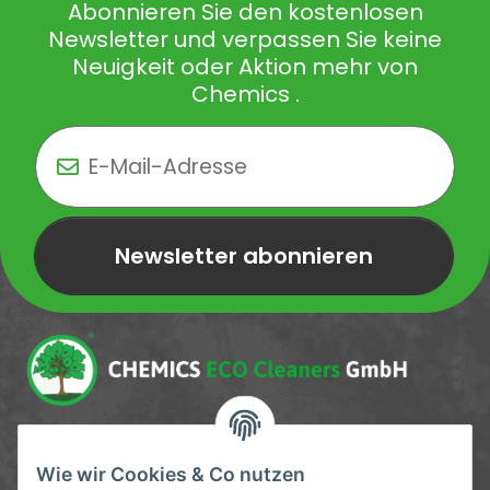
Abonnieren Sie den kostenlosen
Newsletter und verpassen Sie keine
Neuigkeit oder Aktion mehr von
Chemics .
Newsletter abonnieren
Newsletter Newsletter abonnieren
Service-Hotline
Wie wir Cookies & Co nutzen