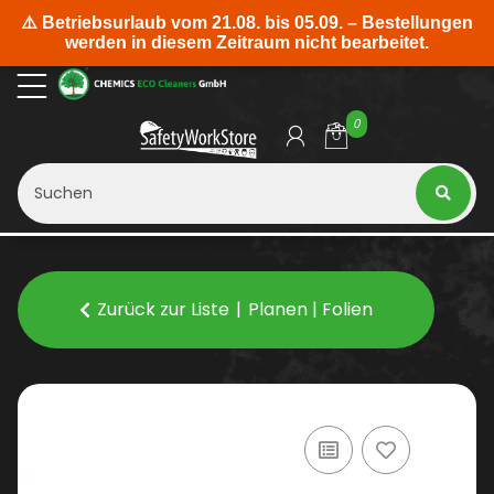
0
Zurück zur Liste
Planen | Folien