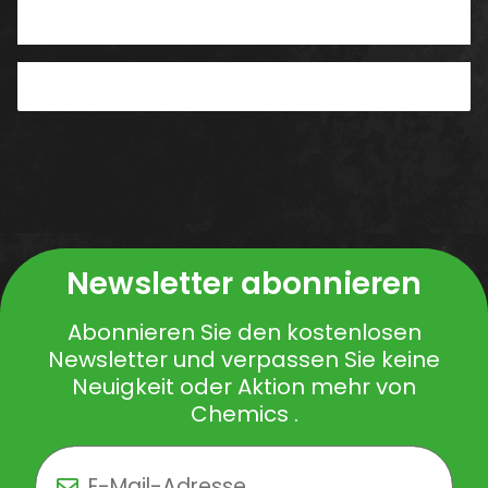
Benachrichtigen, wenn verfügbar
Newsletter abonnieren
Abonnieren Sie den kostenlosen
Newsletter und verpassen Sie keine
Neuigkeit oder Aktion mehr von
Chemics .