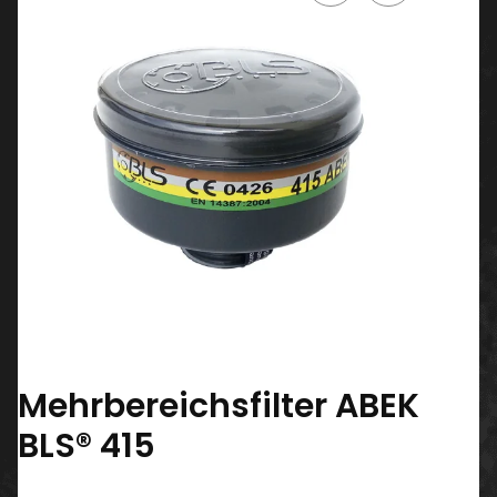
Mehrbereichsfilter ABEK
BLS® 415