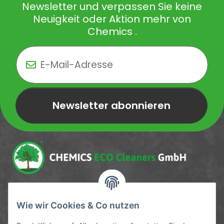
Newsletter und verpassen Sie keine
Neuigkeit oder Aktion mehr von
Chemics .
Newsletter abonnieren
Newsletter Newsletter abonnieren
Service-Hotline
Wie wir Cookies & Co nutzen
09372 / 70 80 90