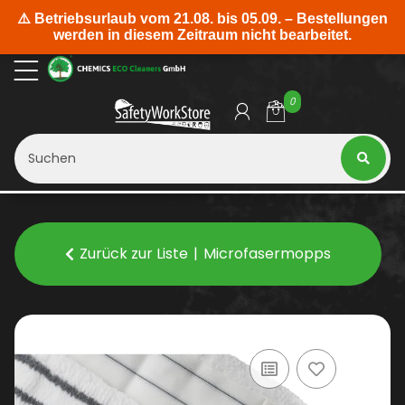
0
Zurück zur Liste
Microfasermopps