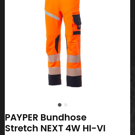
PAYPER Bundhose
Stretch NEXT 4W HI-VI