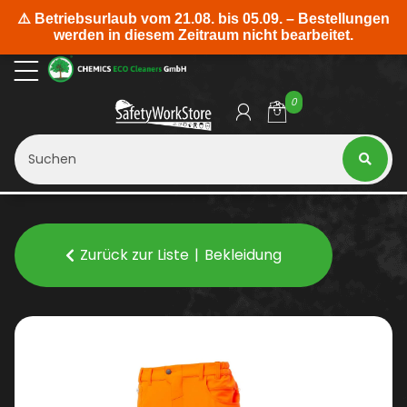
0
Zurück zur Liste
Bekleidung