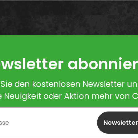
wsletter abonnie
Sie den kostenlosen Newsletter u
e Neuigkeit oder Aktion mehr von 
Newslette