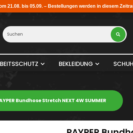
BEITSSCHUTZ
BEKLEIDUNG
SCHUH
AYPER Bundhose Stretch NEXT 4W SUMMER
PAYPER Bundho