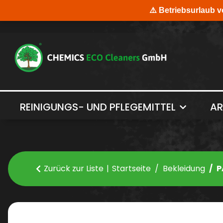
REINIGUNGS- UND PFLEGEMITTEL
AR
Zurück zur Liste
Startseite
Bekleidung
P