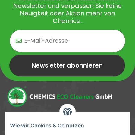
Newsletter und verpassen Sie keine
Neuigkeit oder Aktion mehr von
Chemics .
Newsletter abonnieren
Newsletter Newsletter abonnieren
Service-Hotline
Wie wir Cookies & Co nutzen
09372 / 70 80 90