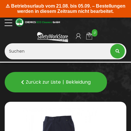
0
Zurück zur Liste
Bekleidung