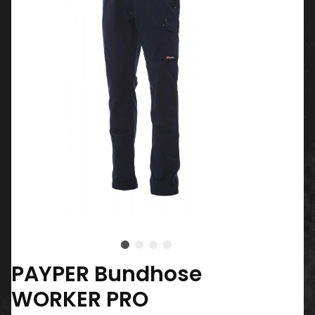
PAYPER Bundhose
WORKER PRO