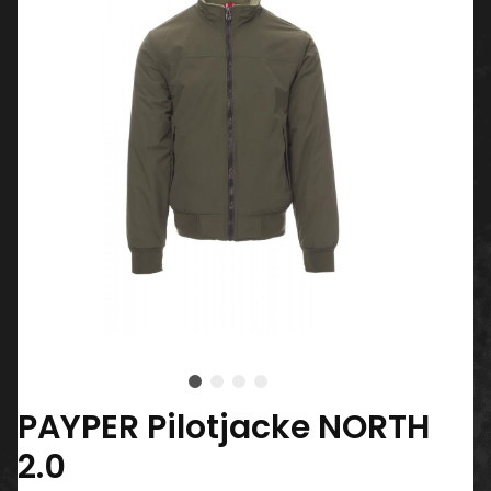
PAYPER Pilotjacke NORTH
2.0