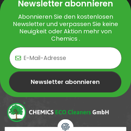
Newsletter abonnieren
Abonnieren Sie den kostenlosen
Newsletter und verpassen Sie keine
Neuigkeit oder Aktion mehr von
Chemics .
Newsletter abonnieren
Newsletter Newsletter abonnieren