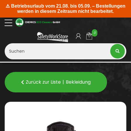
0
Zurück zur Liste
Bekleidung