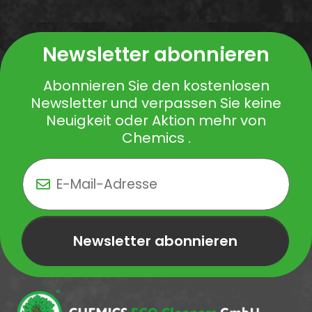
Newsletter abonnieren
Abonnieren Sie den kostenlosen
Newsletter und verpassen Sie keine
Neuigkeit oder Aktion mehr von
Chemics .
Newsletter abonnieren
Newsletter Newsletter abonnieren