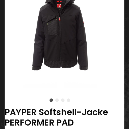
PAYPER Softshell-Jacke
PERFORMER PAD