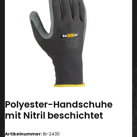
Polyester-Handschuhe
mit Nitril beschichtet
Artikelnummer:
Bi-2430