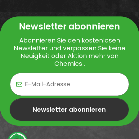
Newsletter abonnieren
Abonnieren Sie den kostenlosen
Newsletter und verpassen Sie keine
Neuigkeit oder Aktion mehr von
Chemics .
Newsletter abonnieren
Newsletter Newsletter abonnieren