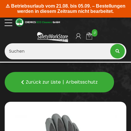
0
Zurück zur Liste
Arbeitsschutz