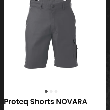
Proteq Shorts NOVARA