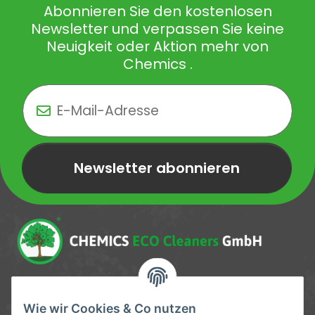
Abonnieren Sie den kostenlosen
Newsletter und verpassen Sie keine
Neuigkeit oder Aktion mehr von
Chemics .
Newsletter abonnieren
Newsletter Newsletter abonnieren
Service-Hotline
Wie wir Cookies & Co nutzen