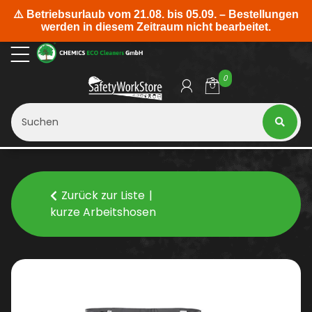
0
Zurück zur Liste
kurze Arbeitshosen