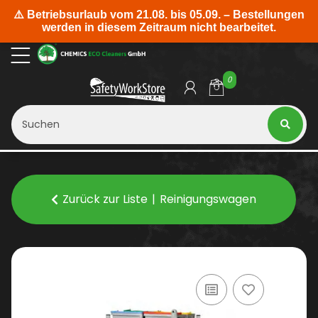
0
Zurück zur Liste
Reinigungswagen