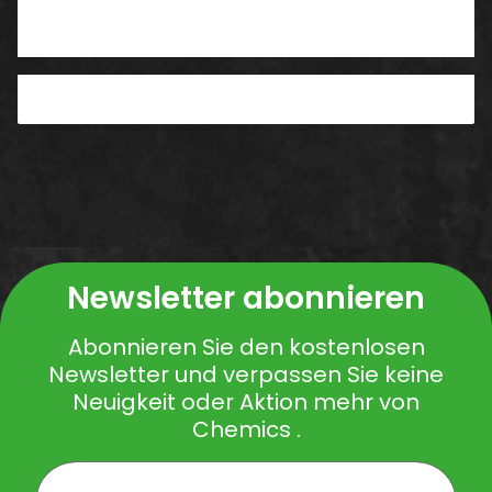
Benachrichtigen, wenn verfügbar
Newsletter abonnieren
Abonnieren Sie den kostenlosen
Newsletter und verpassen Sie keine
Neuigkeit oder Aktion mehr von
Chemics .