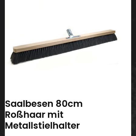
Saalbesen 80cm
Roßhaar mit
Metallstielhalter