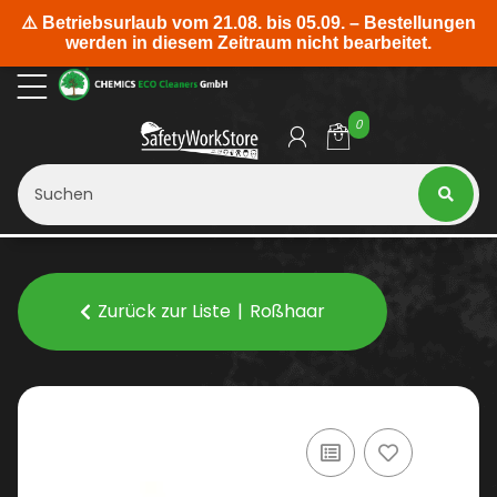
0
Zurück zur Liste
Roßhaar