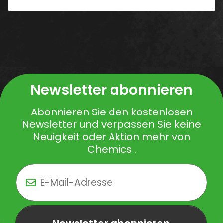
Newsletter abonnieren
Abonnieren Sie den kostenlosen
Newsletter und verpassen Sie keine
Neuigkeit oder Aktion mehr von
Chemics .
Newsletter abonnieren