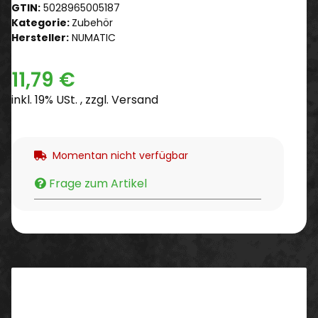
GTIN:
5028965005187
Kategorie:
Zubehör
Hersteller:
NUMATIC
11,79 €
inkl. 19% USt. , zzgl.
Versand
Momentan nicht verfügbar
Frage zum Artikel
Beschreibung