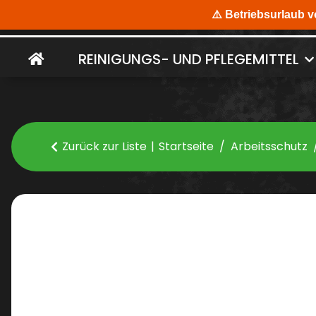
REINIGUNGS- UND PFLEGEMITTEL
Zurück zur Liste
Startseite
Arbeitsschutz