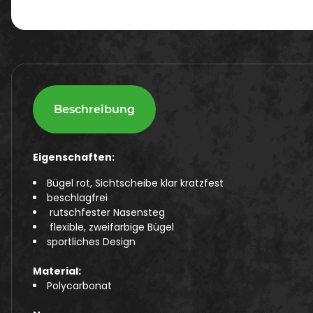
Beschreibung
Eigenschaften:
Bügel rot, Sichtscheibe klar kratzfest
beschlagfrei
rutschfester Nasensteg
flexible, zweifarbige Bügel
sportliches Design
Material:
Polycarbonat