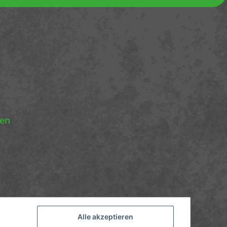
nen
Alle akzeptieren