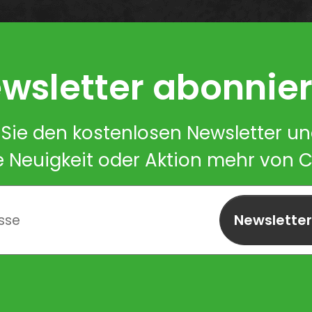
wsletter abonnie
Sie den kostenlosen Newsletter u
e Neuigkeit oder Aktion mehr von 
Newslette
abonnieren