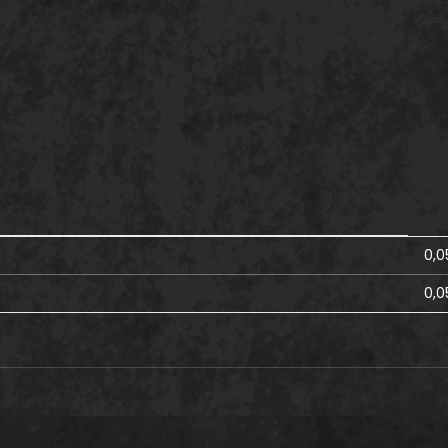
0,0
0,0