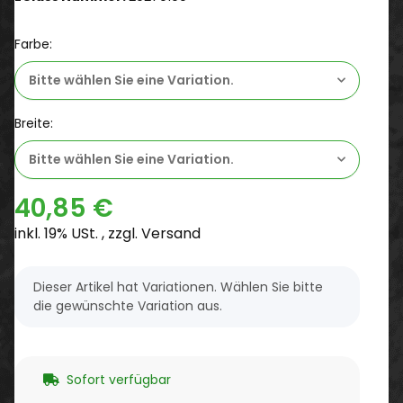
Farbe:
Bitte wählen Sie eine Variation.
Breite:
Bitte wählen Sie eine Variation.
40,85 €
inkl. 19% USt. , zzgl.
Versand
x
Dieser Artikel hat Variationen. Wählen Sie bitte
die gewünschte Variation aus.
Sofort verfügbar