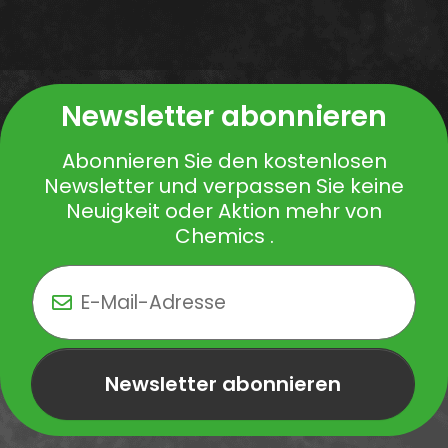
Newsletter abonnieren
Abonnieren Sie den kostenlosen
Newsletter und verpassen Sie keine
Neuigkeit oder Aktion mehr von
Chemics .
Newsletter abonnieren
Newsletter Newsletter abonnieren