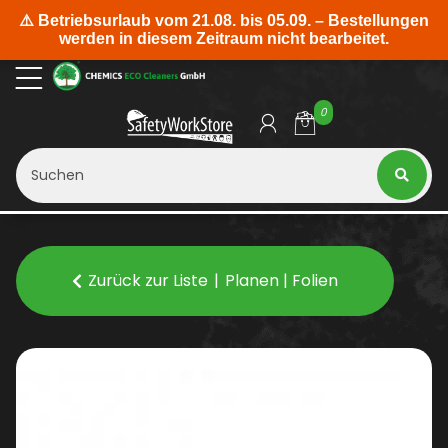
0
Zurück zur Liste
Planen | Folien