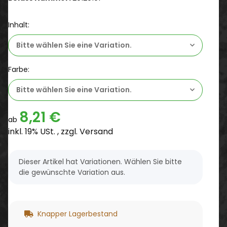
Inhalt:
Bitte wählen Sie eine Variation.
Farbe:
Bitte wählen Sie eine Variation.
8,21 €
ab
inkl. 19% USt. , zzgl.
Versand
x
Dieser Artikel hat Variationen. Wählen Sie bitte
die gewünschte Variation aus.
Knapper Lagerbestand