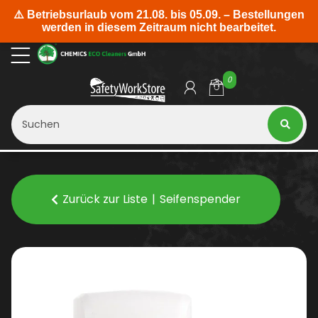
0
Zurück zur Liste
Seifenspender