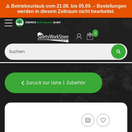
0
Zurück zur Liste
Zubehör