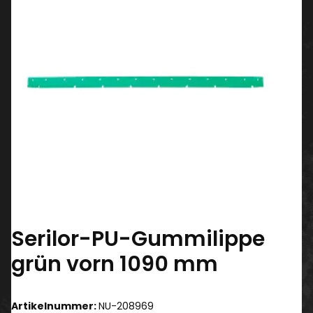
Serilor-PU-Gummilippe
grün vorn 1090 mm
Artikelnummer:
NU-208969