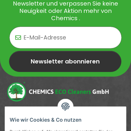
Newsletter und verpassen Sie keine
Neuigkeit oder Aktion mehr von
Chemics .
Newsletter abonnieren
Newsletter Newsletter abonnieren
Service-Hotline
Wie wir Cookies & Co nutzen
09372 / 70 80 90