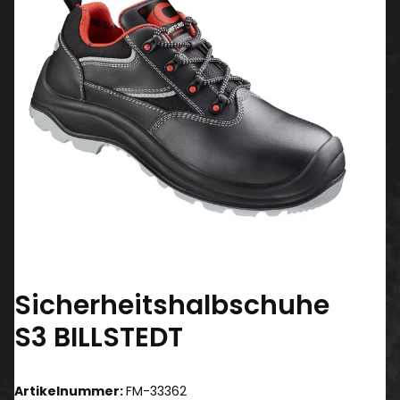
Sicherheitshalbschuhe
S3 BILLSTEDT
Artikelnummer:
FM-33362