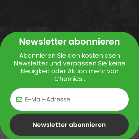
Newsletter abonnieren
Abonnieren Sie den kostenlosen
Newsletter und verpassen Sie keine
Neuigkeit oder Aktion mehr von
Chemics .
Newsletter abonnieren
Newsletter Newsletter abonnieren