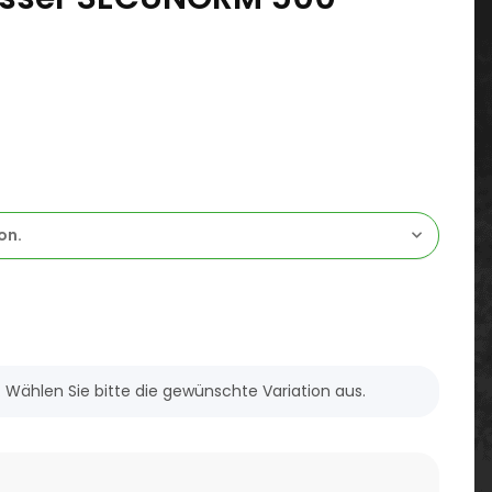
on.
n. Wählen Sie bitte die gewünschte Variation aus.