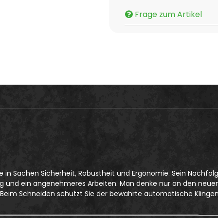
Frage zum Artikel
in Sachen Sicherheit, Robustheit und Ergonomie. Sein Nachfolg
ing und ein angenehmeres Arbeiten. Man denke nur an den neuen 
. Beim Schneiden schützt Sie der bewährte automatische Klingen