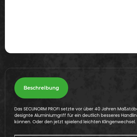
Beschreibung
Das SECUNORM PROFI setzte vor über 40 Jahren Maßstäbe 
designte Aluminiumgriff für ein deutlich besseres Handl
können. Oder den jetzt spielend leichten Klingenwechsel