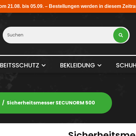
BEITSSCHUTZ
BEKLEIDUNG
SCHUH
Sicherheitsmesser SECUNORM 500
Sicherheitsm