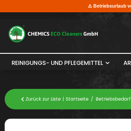
REINIGUNGS- UND PFLEGEMITTEL
AR
Zurück zur Liste
Startseite
Betriebsbedarf