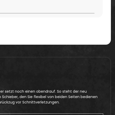
er setzt noch einen obendrauf. So steht der neu
Schieber, den Sie flexibel von beiden Seiten bedienen
rückzug vor Schnittverletzungen.