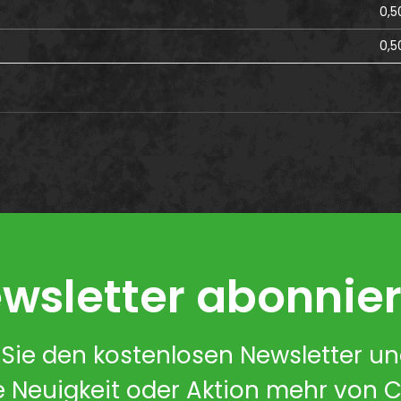
0,5
0,5
wsletter abonnie
Sie den kostenlosen Newsletter u
e Neuigkeit oder Aktion mehr von 