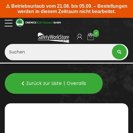
0
Zurück zur Liste
Overalls