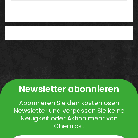
Benachrichtigen, wenn verfügbar
Newsletter abonnieren
Abonnieren Sie den kostenlosen
Newsletter und verpassen Sie keine
Neuigkeit oder Aktion mehr von
Chemics .