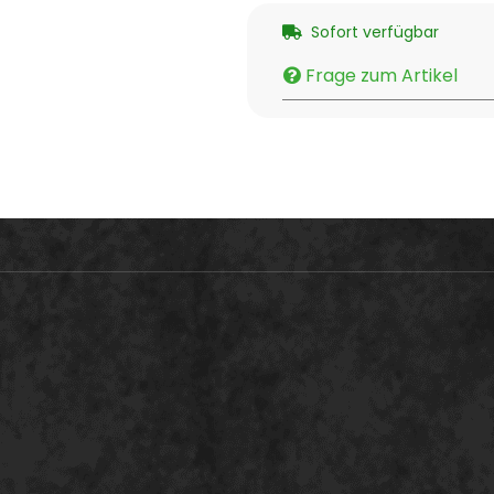
Sofort verfügbar
Frage zum Artikel