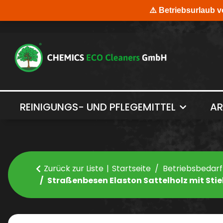
REINIGUNGS- UND PFLEGEMITTEL
AR
Zurück zur Liste
Startseite
Betriebsbedarf
Straßenbesen Elaston Sattelholz mit Stie