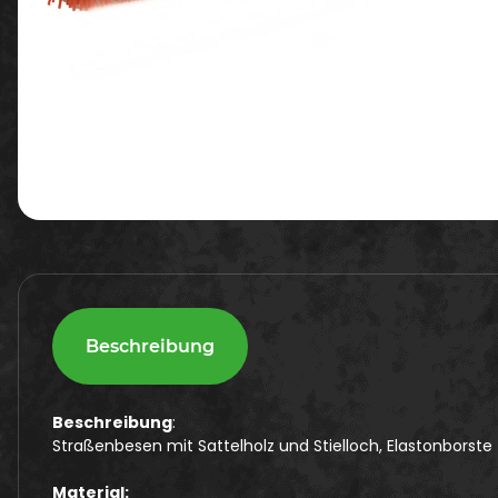
Beschreibung
Beschreibung
:
Straßenbesen mit Sattelholz und Stielloch, Elastonborste
Material: