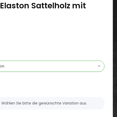
laston Sattelholz mit
on.
n. Wählen Sie bitte die gewünschte Variation aus.