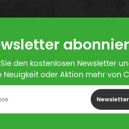
wsletter abonnie
Sie den kostenlosen Newsletter u
e Neuigkeit oder Aktion mehr von 
Newslette
abonnieren