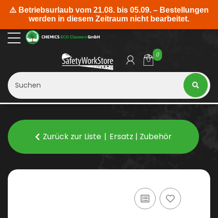
0
Zurück zur Liste
Ersatz | Zubehör