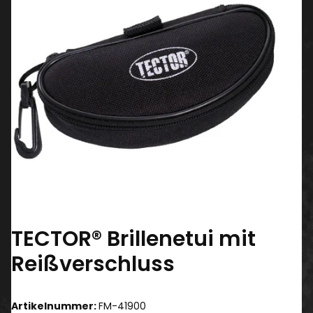
TECTOR® Brillenetui mit
Reißverschluss
Artikelnummer:
FM-41900