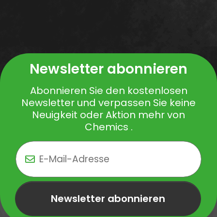
Newsletter abonnieren
Abonnieren Sie den kostenlosen
Newsletter und verpassen Sie keine
Neuigkeit oder Aktion mehr von
Chemics .
Newsletter abonnieren