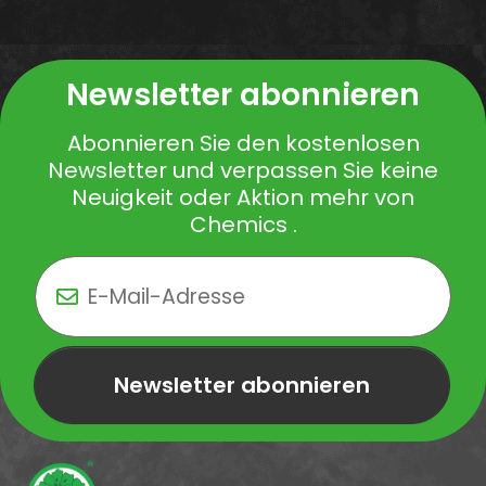
Newsletter abonnieren
Abonnieren Sie den kostenlosen
Newsletter und verpassen Sie keine
Neuigkeit oder Aktion mehr von
Chemics .
Newsletter abonnieren
Newsletter Newsletter abonnieren