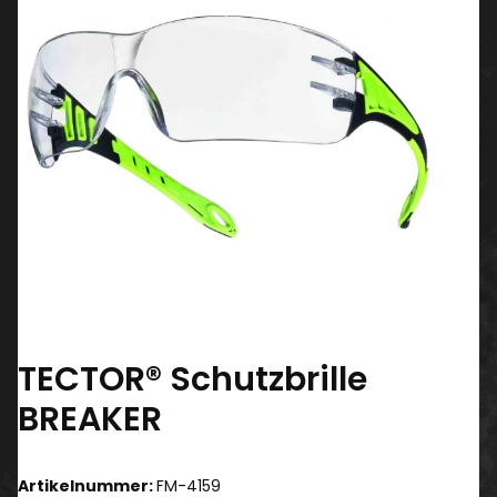
TECTOR® Schutzbrille
BREAKER
Artikelnummer:
FM-4159