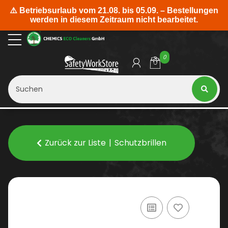
0
Zurück zur Liste
Schutzbrillen