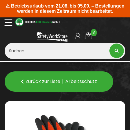
0
Zurück zur Liste
Arbeitsschutz