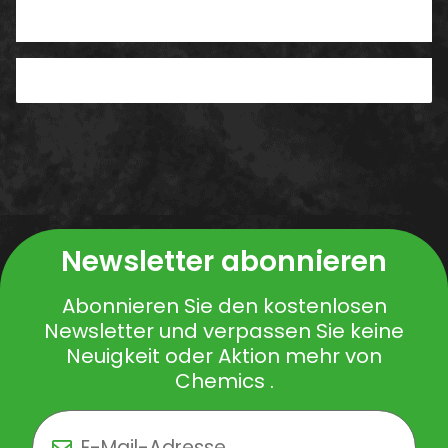
PDF
Newsletter abonnieren
Abonnieren Sie den kostenlosen
Newsletter und verpassen Sie keine
Neuigkeit oder Aktion mehr von
Chemics .