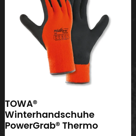
TOWA®
Winterhandschuhe
PowerGrab® Thermo