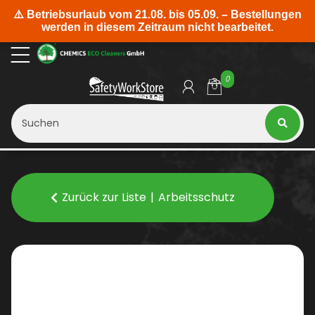
0
Zurück zur Liste
Arbeitsschutz