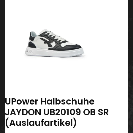
UPower Halbschuhe
JAYDON UB20109 OB SR
(Auslaufartikel)