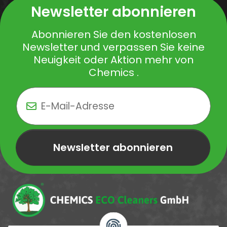
Newsletter abonnieren
Abonnieren Sie den kostenlosen
Newsletter und verpassen Sie keine
Neuigkeit oder Aktion mehr von
Chemics .
Newsletter abonnieren
Newsletter Newsletter abonnieren