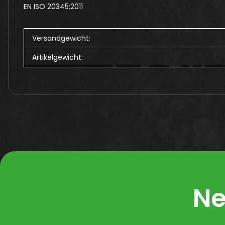
EN ISO 20345:2011
Produkteigenschaft
Wert
Versandgewicht:
Artikelgewicht:
Ne