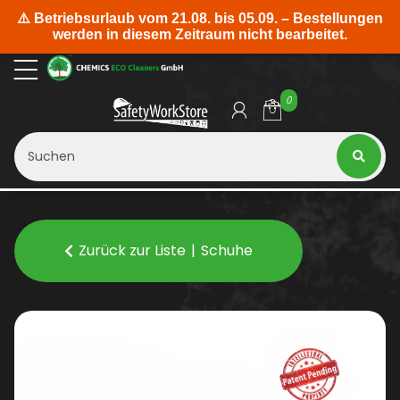
0
Zurück zur Liste
Schuhe