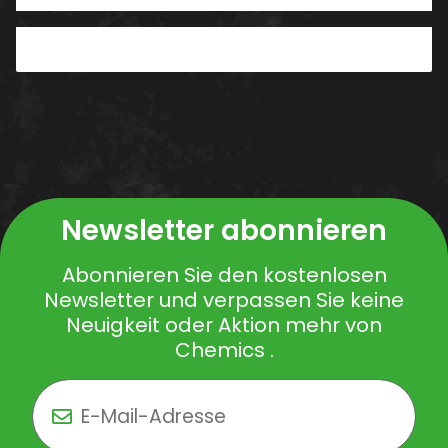
PDF
Newsletter abonnieren
Abonnieren Sie den kostenlosen
Newsletter und verpassen Sie keine
Neuigkeit oder Aktion mehr von
Chemics .