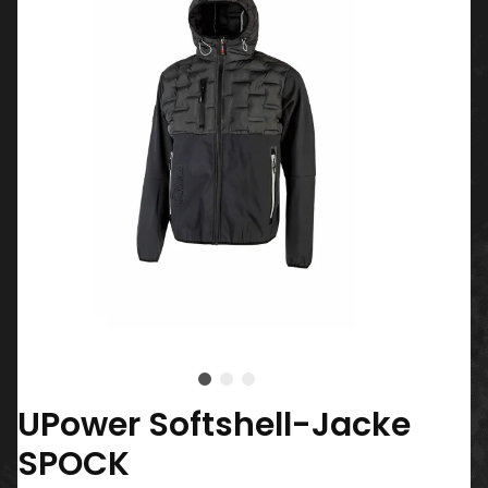
UPower Softshell-Jacke
SPOCK