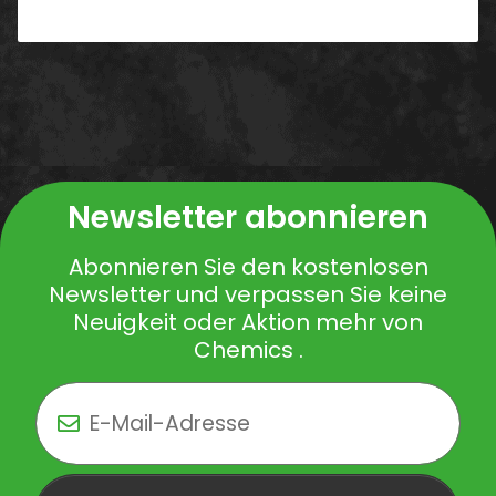
Newsletter abonnieren
Abonnieren Sie den kostenlosen
Newsletter und verpassen Sie keine
Neuigkeit oder Aktion mehr von
Chemics .