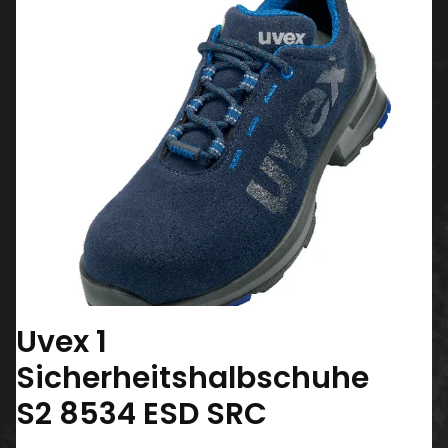
Uvex 1
Sicherheitshalbschuhe
S2 8534 ESD SRC