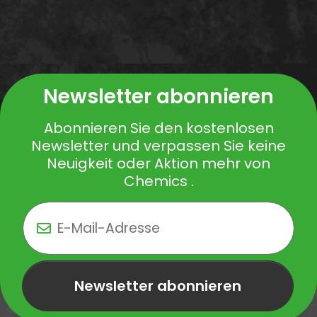
Newsletter abonnieren
Abonnieren Sie den kostenlosen
Newsletter und verpassen Sie keine
Neuigkeit oder Aktion mehr von
Chemics .
Newsletter abonnieren
Newsletter Newsletter abonnieren