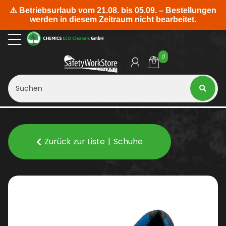
0
Zurück zur Liste
Schuhe