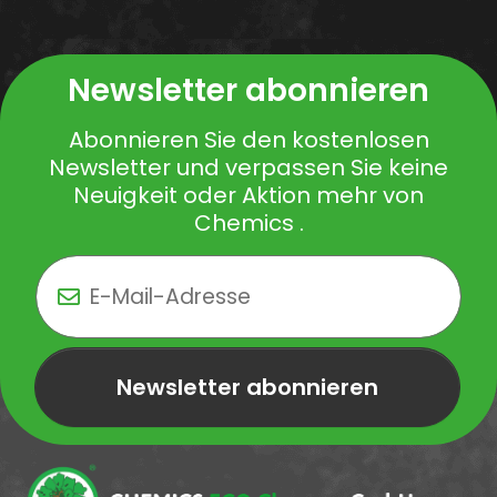
Newsletter abonnieren
Abonnieren Sie den kostenlosen
Newsletter und verpassen Sie keine
Neuigkeit oder Aktion mehr von
Chemics .
Newsletter abonnieren
Newsletter Newsletter abonnieren