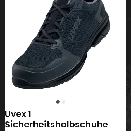
Uvex 1
Sicherheitshalbschuhe