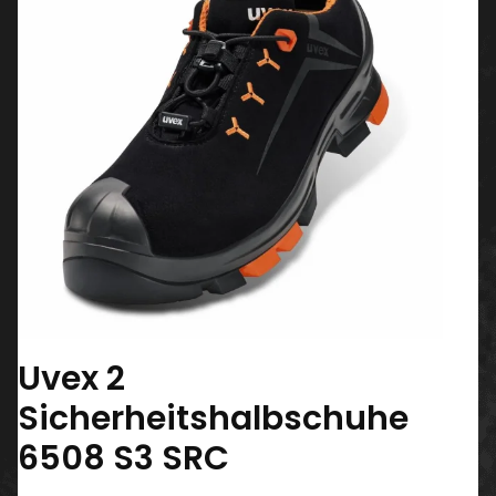
Uvex 2
Sicherheitshalbschuhe
6508 S3 SRC