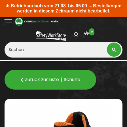
0
Zurück zur Liste
Schuhe