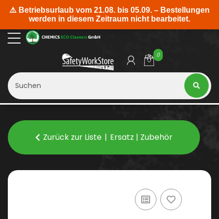
0
Zurück zur Liste
Ersatz | Zubehör