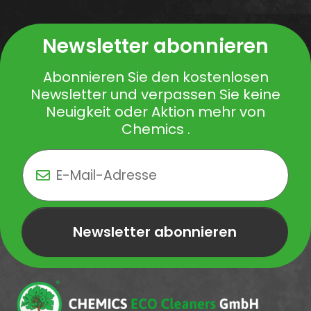
Newsletter abonnieren
Abonnieren Sie den kostenlosen
Newsletter und verpassen Sie keine
Neuigkeit oder Aktion mehr von
Chemics .
Newsletter abonnieren
Newsletter Newsletter abonnieren