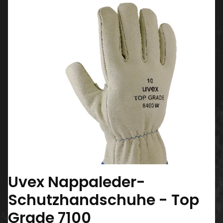
Uvex Nappaleder-
Schutzhandschuhe - Top
Grade 7100