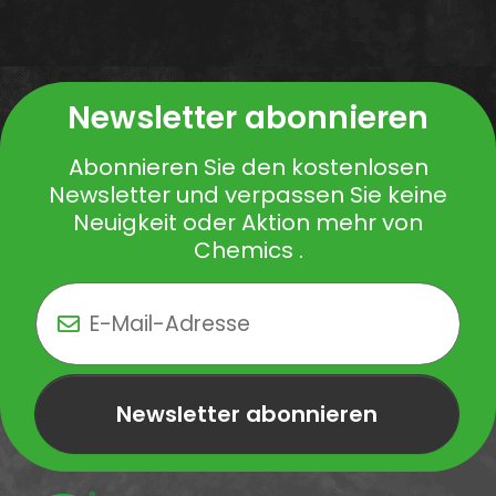
Newsletter abonnieren
Abonnieren Sie den kostenlosen
Newsletter und verpassen Sie keine
Neuigkeit oder Aktion mehr von
Chemics .
Newsletter abonnieren
Newsletter Newsletter abonnieren