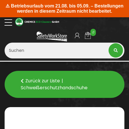
0
Zurück zur Liste
Schweißerschutzhandschuhe