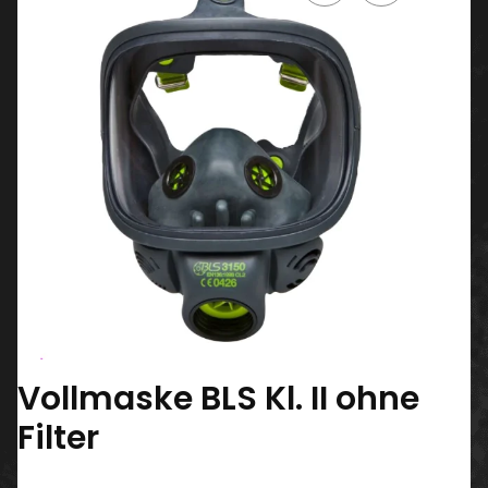
Vollmaske BLS Kl. II ohne
Filter