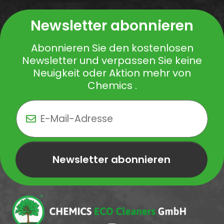
Newsletter abonnieren
Abonnieren Sie den kostenlosen
Newsletter und verpassen Sie keine
Neuigkeit oder Aktion mehr von
Chemics .
Newsletter abonnieren
Newsletter Newsletter abonnieren