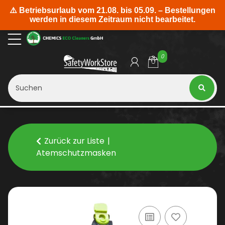
0
Zurück zur Liste
Atemschutzmasken