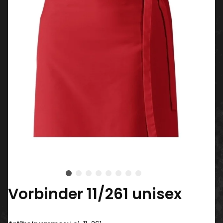
Vorbinder 11/261 unisex