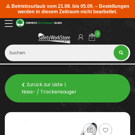
0
Zurück zur Liste
Nass- / Trockensauger