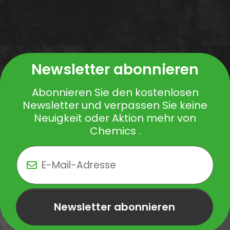
Newsletter abonnieren
Abonnieren Sie den kostenlosen
Newsletter und verpassen Sie keine
Neuigkeit oder Aktion mehr von
Chemics .
Newsletter abonnieren
Newsletter Newsletter abonnieren