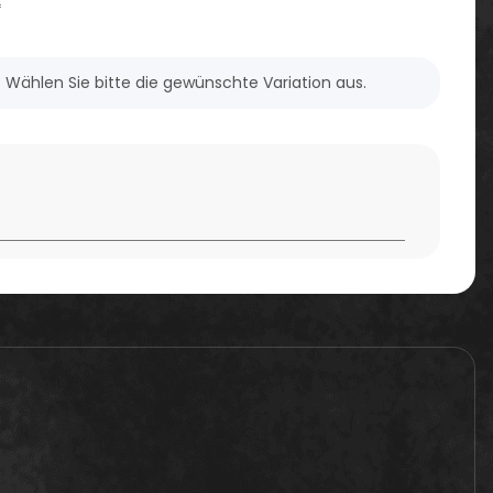
*
n. Wählen Sie bitte die gewünschte Variation aus.