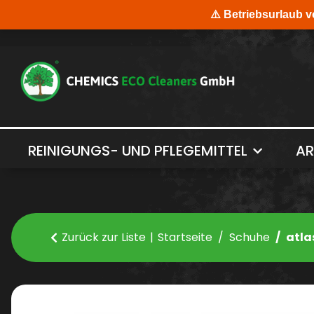
REINIGUNGS- UND PFLEGEMITTEL
AR
Zurück zur Liste
Startseite
Schuhe
atla