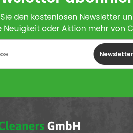
Sie den kostenlosen Newsletter u
e Neuigkeit oder Aktion mehr von 
Newslette
abonnieren