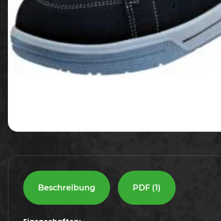
Beschreibung
PDF (1)