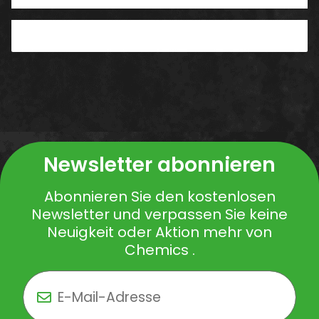
PDF
Newsletter abonnieren
Abonnieren Sie den kostenlosen
Newsletter und verpassen Sie keine
Neuigkeit oder Aktion mehr von
Chemics .