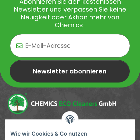
Abonnieren Sie den kostenlosen
Newsletter und verpassen Sie keine
Neuigkeit oder Aktion mehr von
Chemics .
Newsletter abonnieren
Newsletter Newsletter abonnieren
Service-Hotline
Wie wir Cookies & Co nutzen