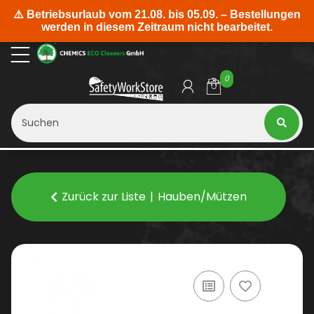
0
Zurück zur Liste
Hauben/Mützen